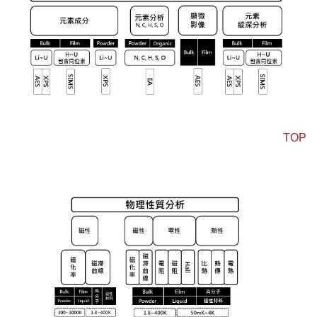
TOP
物理性質分析