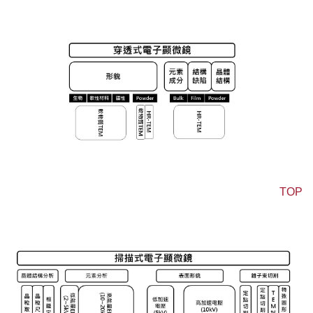
TOP
掃描式電子顯微鏡