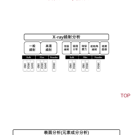
X-ray繞射分析
TOP
表面分析