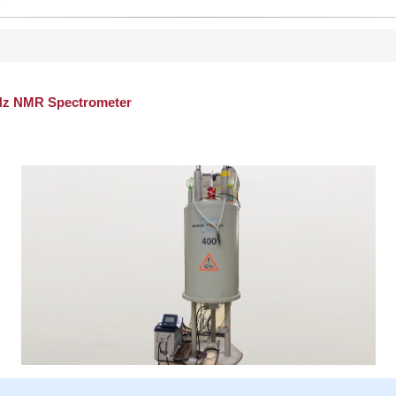
 NMR Spectrometer