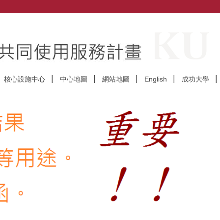
核心設施中心
中心地圖
網站地圖
English
成功大學