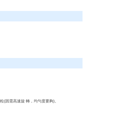
粒(因需高速旋 轉，均勻度要夠)。