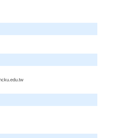
u.edu.tw